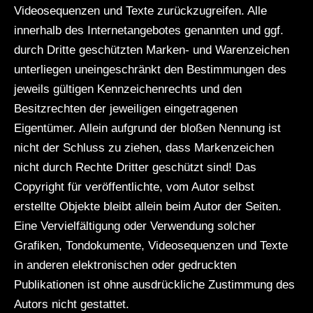
Videosequenzen und Texte zurückzugreifen. Alle
innerhalb des Internetangebotes genannten und ggf.
durch Dritte geschützten Marken- und Warenzeichen
unterliegen uneingeschränkt den Bestimmungen des
jeweils gültigen Kennzeichenrechts und den
Besitzrechten der jeweiligen eingetragenen
Eigentümer. Allein aufgrund der bloßen Nennung ist
nicht der Schluss zu ziehen, dass Markenzeichen
nicht durch Rechte Dritter geschützt sind! Das
Copyright für veröffentlichte, vom Autor selbst
erstellte Objekte bleibt allein beim Autor der Seiten.
Eine Vervielfältigung oder Verwendung solcher
Grafiken, Tondokumente, Videosequenzen und Texte
in anderen elektronischen oder gedruckten
Publikationen ist ohne ausdrückliche Zustimmung des
Autors nicht gestattet.