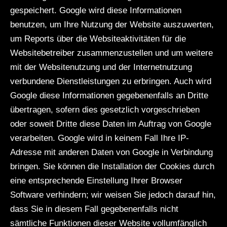
gespeichert. Google wird diese Informationen
benutzen, um Ihre Nutzung der Website auszuwerten,
um Reports über die Websiteaktivitäten für die
Websitebetreiber zusammenzustellen und um weitere
mit der Websitenutzung und der Internetnutzung
verbundene Dienstleistungen zu erbringen. Auch wird
Google diese Informationen gegebenenfalls an Dritte
übertragen, sofern dies gesetzlich vorgeschrieben
oder soweit Dritte diese Daten im Auftrag von Google
verarbeiten. Google wird in keinem Fall Ihre IP-
Adresse mit anderen Daten von Google in Verbindung
bringen. Sie können die Installation der Cookies durch
eine entsprechende Einstellung Ihrer Browser
Software verhindern; wir weisen Sie jedoch darauf hin,
dass Sie in diesem Fall gegebenenfalls nicht
sämtliche Funktionen dieser Website vollumfänglich