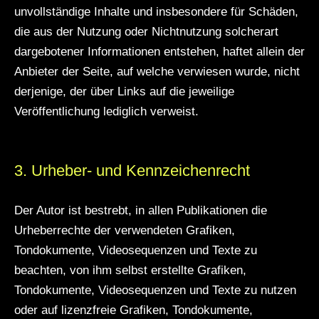
unvollständige Inhalte und insbesondere für Schäden,
die aus der Nutzung oder Nichtnutzung solcherart
dargebotener Informationen entstehen, haftet allein der
Anbieter der Seite, auf welche verwiesen wurde, nicht
derjenige, der über Links auf die jeweilige
Veröffentlichung lediglich verweist.
3. Urheber- und Kennzeichenrecht
Der Autor ist bestrebt, in allen Publikationen die
Urheberrechte der verwendeten Grafiken,
Tondokumente, Videosequenzen und Texte zu
beachten, von ihm selbst erstellte Grafiken,
Tondokumente, Videosequenzen und Texte zu nutzen
oder auf lizenzfreie Grafiken, Tondokumente,