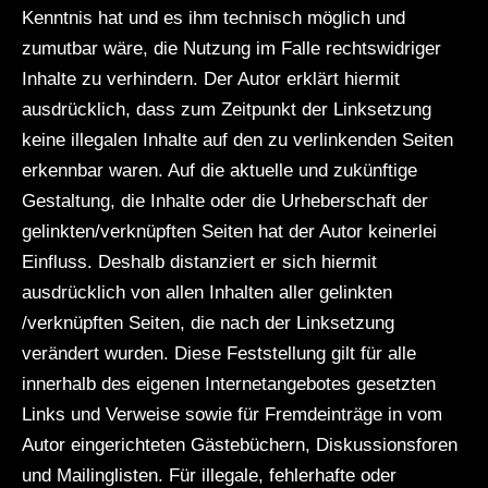
Kenntnis hat und es ihm technisch möglich und
zumutbar wäre, die Nutzung im Falle rechtswidriger
Inhalte zu verhindern. Der Autor erklärt hiermit
ausdrücklich, dass zum Zeitpunkt der Linksetzung
keine illegalen Inhalte auf den zu verlinkenden Seiten
erkennbar waren. Auf die aktuelle und zukünftige
Gestaltung, die Inhalte oder die Urheberschaft der
gelinkten/verknüpften Seiten hat der Autor keinerlei
Einfluss. Deshalb distanziert er sich hiermit
ausdrücklich von allen Inhalten aller gelinkten
/verknüpften Seiten, die nach der Linksetzung
verändert wurden. Diese Feststellung gilt für alle
innerhalb des eigenen Internetangebotes gesetzten
Links und Verweise sowie für Fremdeinträge in vom
Autor eingerichteten Gästebüchern, Diskussionsforen
und Mailinglisten. Für illegale, fehlerhafte oder