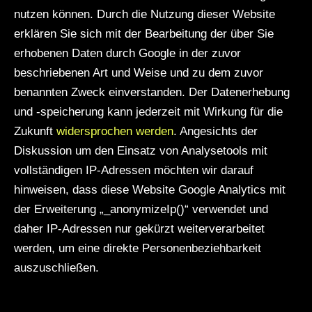
nutzen können. Durch die Nutzung dieser Website
erklären Sie sich mit der Bearbeitung der über Sie
erhobenen Daten durch Google in der zuvor
beschriebenen Art und Weise und zu dem zuvor
benannten Zweck einverstanden. Der Datenerhebung
und -speicherung kann jederzeit mit Wirkung für die
Zukunft
widersprochen werden
. Angesichts der
Diskussion um den Einsatz von Analysetools mit
vollständigen IP-Adressen möchten wir darauf
hinweisen, dass diese Website Google Analytics mit
der Erweiterung „_anonymizeIp()“ verwendet und
daher IP-Adressen nur gekürzt weiterverarbeitet
werden, um eine direkte Personenbeziehbarkeit
auszuschließen.