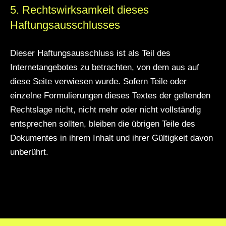
5. Rechtswirksamkeit dieses
Haftungsausschlusses
Dieser Haftungsausschluss ist als Teil des
Internetangebotes zu betrachten, von dem aus auf
diese Seite verwiesen wurde. Sofern Teile oder
einzelne Formulierungen dieses Textes der geltenden
Rechtslage nicht, nicht mehr oder nicht vollständig
entsprechen sollten, bleiben die übrigen Teile des
Dokumentes in ihrem Inhalt und ihrer Gültigkeit davon
unberührt.