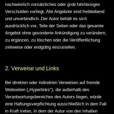
nachweislich vorsätzliches oder grob fahrlässiges
Verschulden vorliegt. Alle Angebote sind freibleibend
und unverbindlich. Der Autor behält es sich
ausdrücklich vor, Teile der Seiten oder das gesamte
Angebot ohne gesonderte Ankündigung zu verändern,
zu ergänzen, zu löschen oder die Veröffentlichung
zeitweise oder endgültig einzustellen.
2. Verweise und Links
Bei direkten oder indirekten Verweisen auf fremde
Webseiten („Hyperlinks“), die außerhalb des
Verantwortungsbereiches des Autors liegen, würde
eine Haftungsverpflichtung ausschließlich in dem Fall
in Kraft treten, in dem der Autor von den Inhalten