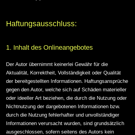
Haftungsausschluss:
1. Inhalt des Onlineangebotes
Der Autor übernimmt keinerlei Gewähr für die
Aktualität, Korrektheit, Vollständigkeit oder Qualität
der bereitgestellten Informationen. Haftungsansprüche
gegen den Autor, welche sich auf Schäden materieller
oder ideeller Art beziehen, die durch die Nutzung oder
Nichtnutzung der dargebotenen Informationen bzw.
durch die Nutzung fehlerhafter und unvollständiger
Informationen verursacht wurden, sind grundsätzlich
ausgeschlossen, sofern seitens des Autors kein