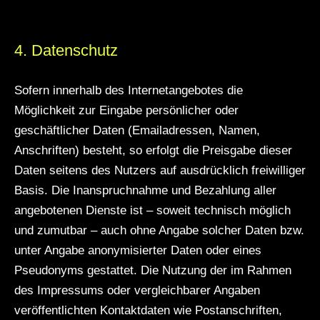
4. Datenschutz
Sofern innerhalb des Internetangebotes die
Möglichkeit zur Eingabe persönlicher oder
geschäftlicher Daten (Emailadressen, Namen,
Anschriften) besteht, so erfolgt die Preisgabe dieser
Daten seitens des Nutzers auf ausdrücklich freiwilliger
Basis. Die Inanspruchnahme und Bezahlung aller
angebotenen Dienste ist – soweit technisch möglich
und zumutbar – auch ohne Angabe solcher Daten bzw.
unter Angabe anonymisierter Daten oder eines
Pseudonyms gestattet. Die Nutzung der im Rahmen
des Impressums oder vergleichbarer Angaben
veröffentlichten Kontaktdaten wie Postanschriften,