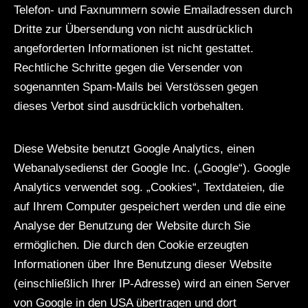
Telefon- und Faxnummern sowie Emailadressen durch
Dritte zur Übersendung von nicht ausdrücklich
angeforderten Informationen ist nicht gestattet.
Rechtliche Schritte gegen die Versender von
sogenannten Spam-Mails bei Verstössen gegen
dieses Verbot sind ausdrücklich vorbehalten.
Diese Website benutzt Google Analytics, einen
Webanalysedienst der Google Inc. („Google“). Google
Analytics verwendet sog. „Cookies“, Textdateien, die
auf Ihrem Computer gespeichert werden und die eine
Analyse der Benutzung der Website durch Sie
ermöglichen. Die durch den Cookie erzeugten
Informationen über Ihre Benutzung dieser Website
(einschließlich Ihrer IP-Adresse) wird an einen Server
von Google in den USA übertragen und dort