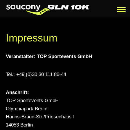
Impressum
Veranstalter: TOP Sportevents GmbH
Tel.: +49 (0)30 30 111 86-44
Anschrift:
TOP Sportevents GmbH
Olympiapark Berlin
Hanns-Braun-Str./Friesenhaus I
14053 Berlin