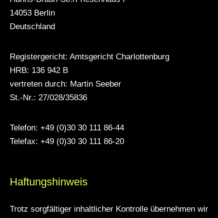
14053 Berlin
Deutschland
Registergericht: Amtsgericht Charlottenburg
HRB: 136 942 B
vertreten durch: Martin Seeber
St.-Nr.: 27/028/35836
Telefon:
+49 (0)30 30 111 86-44
Telefax: +49 (0)30 30 111 86-20
Haftungshinweis
Trotz sorgfältiger inhaltlicher Kontrolle übernehmen wir