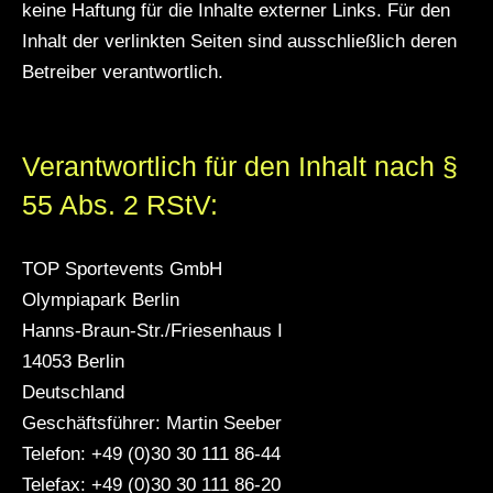
keine Haftung für die Inhalte externer Links. Für den
Inhalt der verlinkten Seiten sind ausschließlich deren
Betreiber verantwortlich.
Verantwortlich für den Inhalt nach §
55 Abs. 2 RStV:
TOP Sportevents GmbH
Olympiapark Berlin
Hanns-Braun-Str./Friesenhaus I
14053 Berlin
Deutschland
Geschäftsführer: Martin Seeber
Telefon: +49 (0)30 30 111 86-44
Telefax: +49 (0)30 30 111 86-20