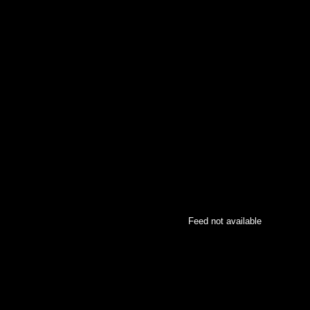
Feed not available