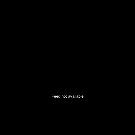
Feed not available