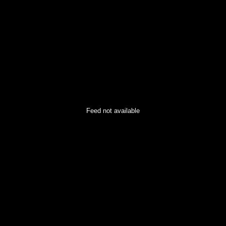
Feed not available