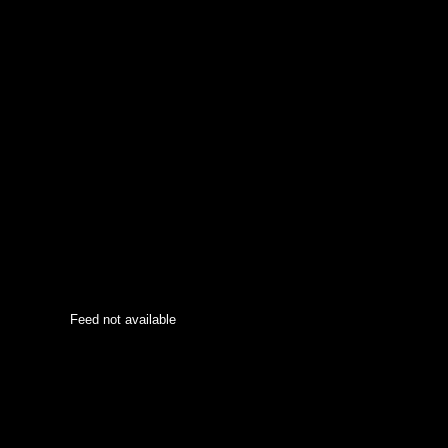
Feed not available