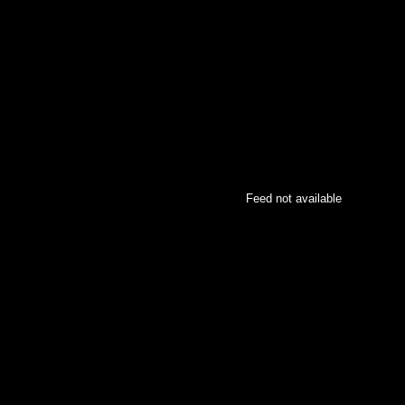
Feed not available