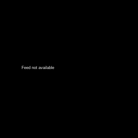
Feed not available