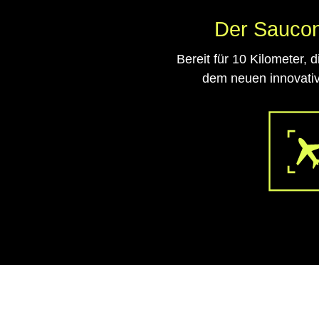
Der Saucon
Bereit für 10 Kilometer,
dem neuen innovativ