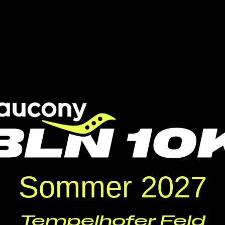
Sommer 2027
Tempelhofer Feld