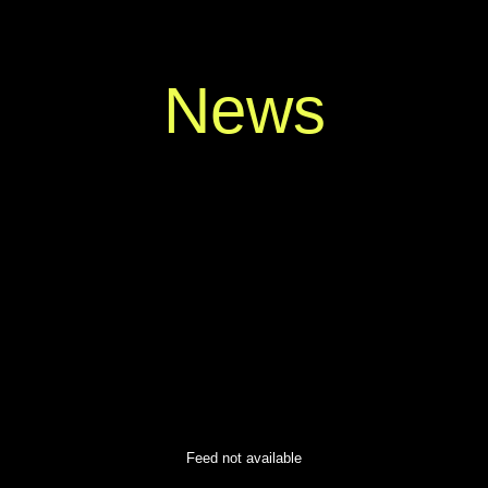
News
Feed not available