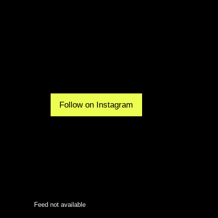
Follow on Instagram
Feed not available